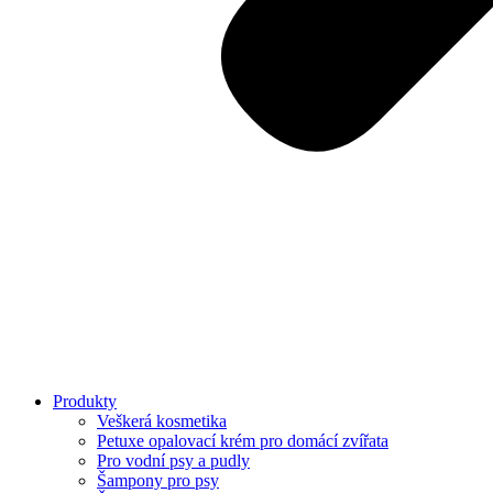
Produkty
Veškerá kosmetika
Petuxe opalovací krém pro domácí zvířata
Pro vodní psy a pudly
Šampony pro psy