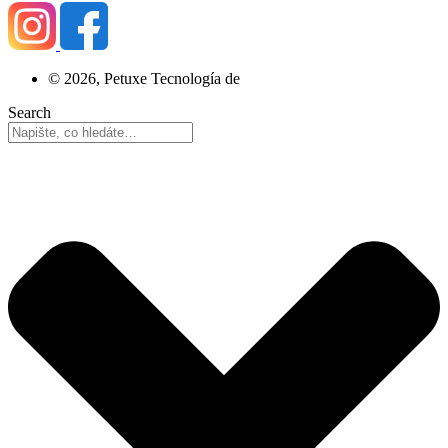
© 2026, Petuxe Tecnología de
Search