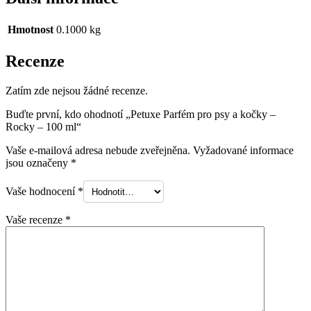
Hmotnost
0.1000 kg
Recenze
Zatím zde nejsou žádné recenze.
Buďte první, kdo ohodnotí „Petuxe Parfém pro psy a kočky –
Rocky – 100 ml“
Vaše e-mailová adresa nebude zveřejněna.
Vyžadované informace
jsou označeny
*
Vaše hodnocení
*
Vaše recenze
*